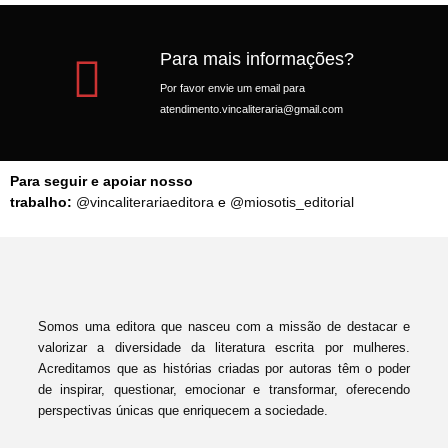
Para mais informações?
Por favor envie um email para
atendimento.vincaliteraria@gmail.com
Para seguir e apoiar nosso
trabalho:
@vincaliterariaeditora
e
@miosotis_editorial
Somos uma editora que nasceu com a missão de destacar e
valorizar a diversidade da literatura escrita por mulheres.
Acreditamos que as histórias criadas por autoras têm o poder
de inspirar, questionar, emocionar e transformar, oferecendo
perspectivas únicas que enriquecem a sociedade.