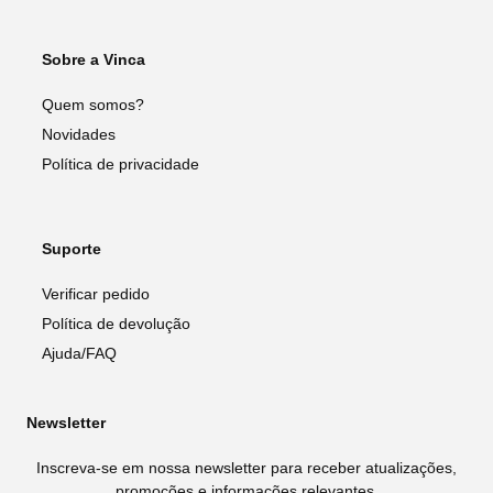
Sobre a Vinca
Quem somos?
Novidades
Política de privacidade
Suporte
Verificar pedido
Política de devolução
Ajuda/FAQ
Newsletter
Inscreva-se em nossa newsletter para receber atualizações,
promoções e informações relevantes.