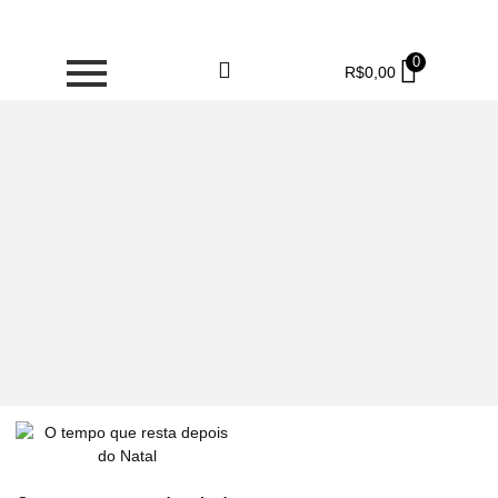
0
R$
0,00