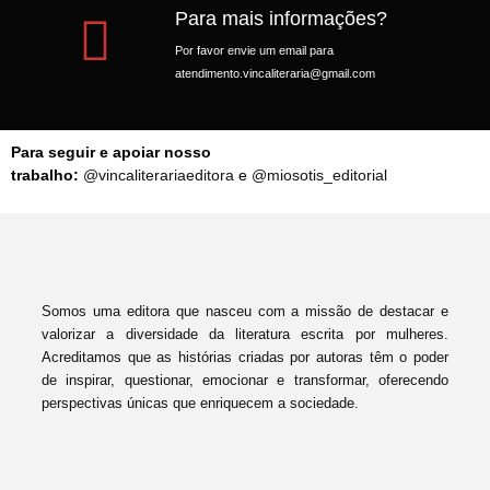
Para mais informações?
Por favor envie um email para
atendimento.vincaliteraria@gmail.com
Para seguir e apoiar nosso
trabalho:
@vincaliterariaeditora
e
@miosotis_editorial
Somos uma editora que nasceu com a missão de destacar e
valorizar a diversidade da literatura escrita por mulheres.
Acreditamos que as histórias criadas por autoras têm o poder
de inspirar, questionar, emocionar e transformar, oferecendo
perspectivas únicas que enriquecem a sociedade.