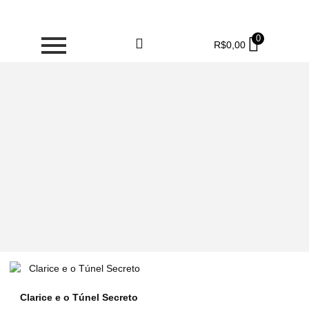
0
R$
0,00
Clarice e o Túnel Secreto