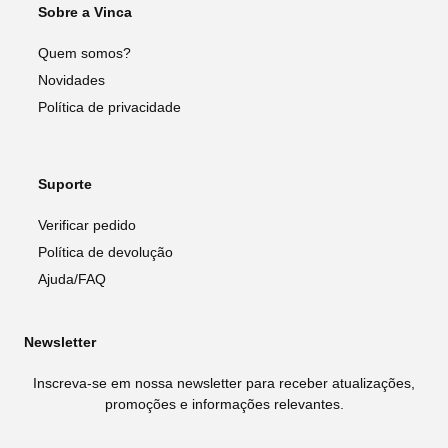
Sobre a Vinca
Quem somos?
Novidades
Política de privacidade
Suporte
Verificar pedido
Política de devolução
Ajuda/FAQ
Newsletter
Inscreva-se em nossa newsletter para receber atualizações,
promoções e informações relevantes.