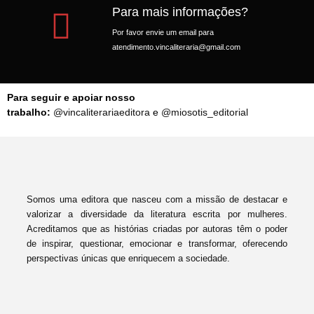
Para mais informações?
Por favor envie um email para
atendimento.vincaliteraria@gmail.com
Para seguir e apoiar nosso
trabalho:
@vincaliterariaeditora
e
@miosotis_editorial
Somos uma editora que nasceu com a missão de destacar e
valorizar a diversidade da literatura escrita por mulheres.
Acreditamos que as histórias criadas por autoras têm o poder
de inspirar, questionar, emocionar e transformar, oferecendo
perspectivas únicas que enriquecem a sociedade.