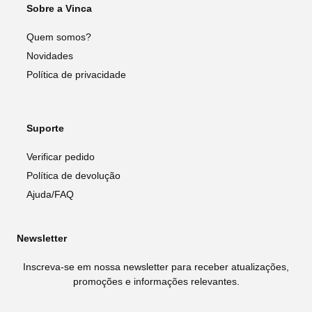
Sobre a Vinca
Quem somos?
Novidades
Política de privacidade
Suporte
Verificar pedido
Política de devolução
Ajuda/FAQ
Newsletter
Inscreva-se em nossa newsletter para receber atualizações,
promoções e informações relevantes.