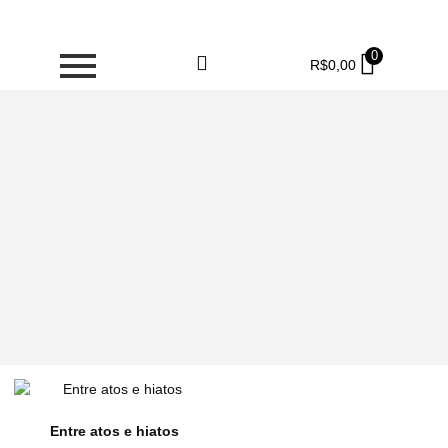
0
R$
0,00
Entre atos e hiatos