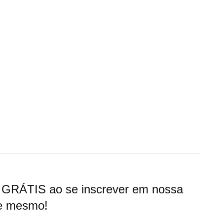
GRÁTIS ao se inscrever em nossa
oje mesmo!