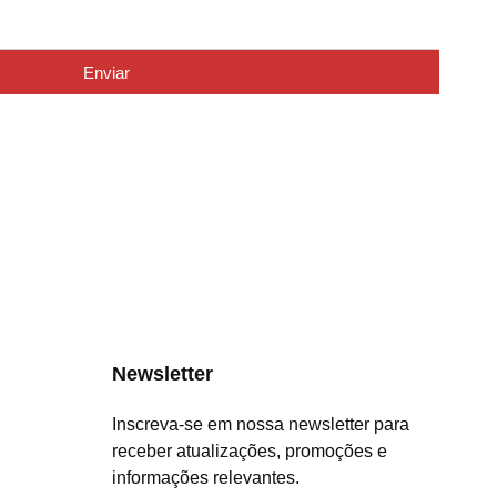
Enviar
Newsletter
Inscreva-se em nossa newsletter para
receber atualizações, promoções e
informações relevantes.