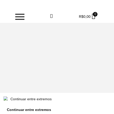
0
R$
0,00
Continuar entre extremos