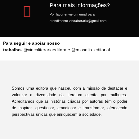
Para mais informações?
Por favor envie um email para
atendimento.vincaliteraria@gmail.com
Para seguir e apoiar nosso
trabalho:
@vincaliterariaeditora
e
@miosotis_editorial
Somos uma editora que nasceu com a missão de destacar e
valorizar a diversidade da literatura escrita por mulheres.
Acreditamos que as histórias criadas por autoras têm o poder
de inspirar, questionar, emocionar e transformar, oferecendo
perspectivas únicas que enriquecem a sociedade.