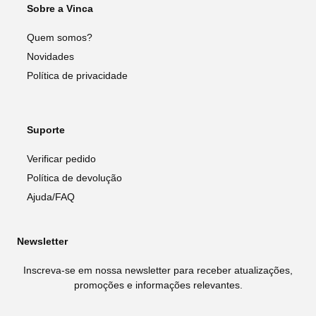
Sobre a Vinca
Quem somos?
Novidades
Política de privacidade
Suporte
Verificar pedido
Política de devolução
Ajuda/FAQ
Newsletter
Inscreva-se em nossa newsletter para receber atualizações,
promoções e informações relevantes.