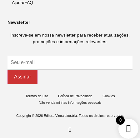
Ajuda/FAQ
Newsletter
Inscreva-se em nossa newsletter para receber atualizações,
promoções e informações relevantes.
Termos de uso
Política de Privacidade
Cookies
Não venda minhas informações pessoais
Copyright © 2026 Editora Vinca Literária. Todos os direitos reservados.
0