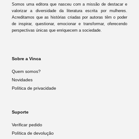
Somos uma editora que nasceu com a missão de destacar e
valorizar a diversidade da literatura escrita por mulheres.
Acreditamos que as histórias criadas por autoras têm o poder
de inspirar, questionar, emocionar e transformar, oferecendo
perspectivas únicas que enriquecem a sociedade.
Sobre a Vinca
Quem somos?
Novidades
Política de privacidade
Suporte
Verificar pedido
Política de devolução