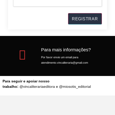
Para mais informações?
Por favor envie um email para
atendimento.vincaliteraria@gmail.com
Para seguir e apoiar nosso
trabalho:
@vincaliterariaeditora
e
@miosotis_editorial