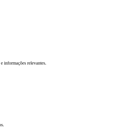
 e informações relevantes.
os.