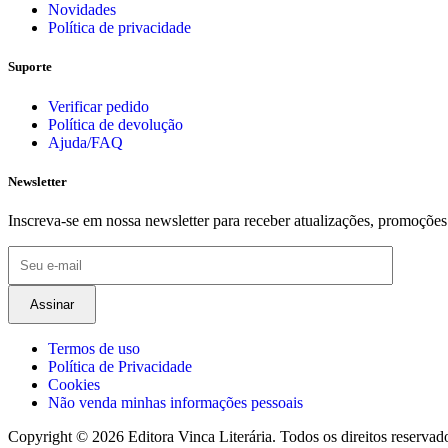
Novidades
Política de privacidade
Suporte
Verificar pedido
Política de devolução
Ajuda/FAQ
Newsletter
Inscreva-se em nossa newsletter para receber atualizações, promoções
Termos de uso
Política de Privacidade
Cookies
Não venda minhas informações pessoais
Copyright © 2026 Editora Vinca Literária. Todos os direitos reservad