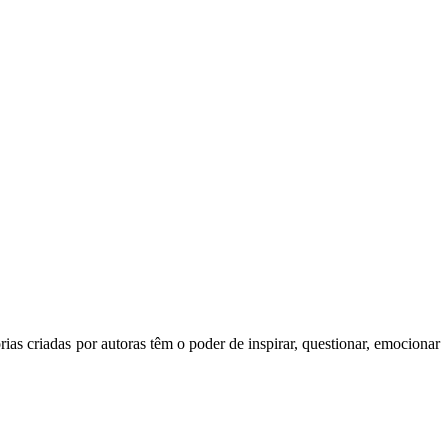
ias criadas por autoras têm o poder de inspirar, questionar, emocionar