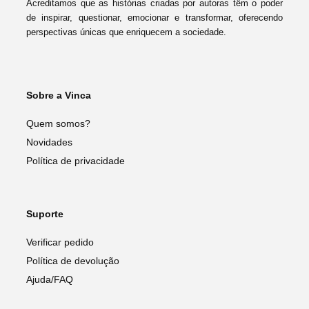
Acreditamos que as histórias criadas por autoras têm o poder
de inspirar, questionar, emocionar e transformar, oferecendo
perspectivas únicas que enriquecem a sociedade.
Sobre a Vinca
Quem somos?
Novidades
Política de privacidade
Suporte
Verificar pedido
Política de devolução
Ajuda/FAQ