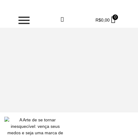
0
R$
0,00