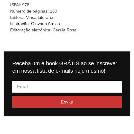
ISBN: 978-
Número de páginas: 180
Editora: Vinca Literária
Ilustração: Giovana Areias
Editoração eletrônica: Cecília Rosa
Receba um e-book GRÁTIS ao se inscrever
em nossa lista de e-mails hoje mesmo!
Enviar