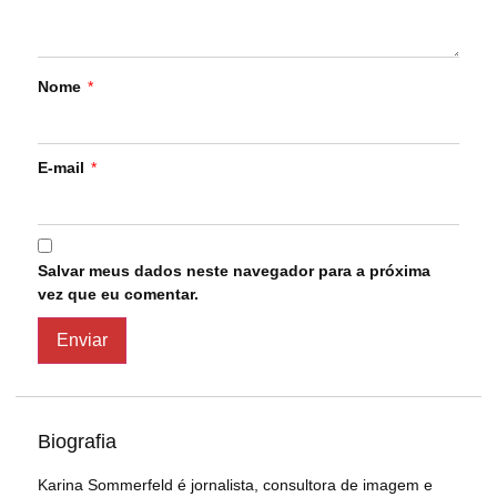
Nome
*
E-mail
*
Salvar meus dados neste navegador para a próxima
vez que eu comentar.
Biografia
Karina Sommerfeld é jornalista, consultora de imagem e