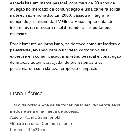
especialista em marca pessoal, com mais de 20 anos de
atuação no mercado de comunicação e uma carreira sólida
na televisão e no rádio. Em 2009, passou a integrar a
equipe de jornalismo da TV Globo Minas, apresentando
telejornais da emissora e colaborando em reportagens
especiais.
Paralelamente ao jornalismo, se destaca como treinadora e
palestrante, levando para o universo corporativo sua
expertise em comunicação, marketing pessoal e construção
de marcas autênticas, ajudando profissionais a se
posicionarem com clareza, propósito e impacto.
Ficha Técnica
Título da obra: A Arte de se tornar inesquecível: vença seus
medos e seja uma marca de sucesso
Autora: Karina Sommerfeld
Gênero da obra: Comportamento
Formato: 14x21cm