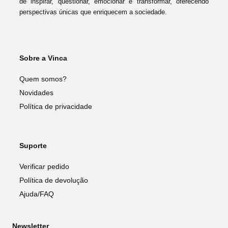
de inspirar, questionar, emocionar e transformar, oferecendo
perspectivas únicas que enriquecem a sociedade.
Sobre a Vinca
Quem somos?
Novidades
Política de privacidade
Suporte
Verificar pedido
Política de devolução
Ajuda/FAQ
Newsletter