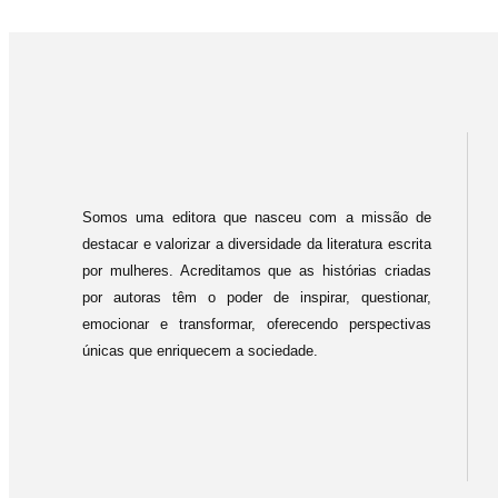
Somos uma editora que nasceu com a missão de
destacar e valorizar a diversidade da literatura escrita
por mulheres. Acreditamos que as histórias criadas
por autoras têm o poder de inspirar, questionar,
emocionar e transformar, oferecendo perspectivas
únicas que enriquecem a sociedade.