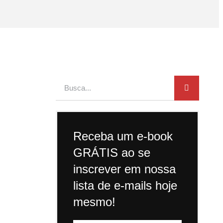
Receba um e-book
GRÁTIS ao se
inscrever em nossa
lista de e-mails hoje
mesmo!