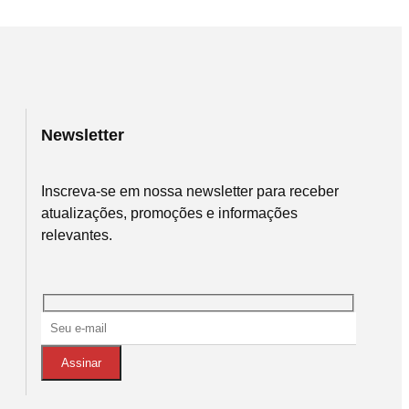
Newsletter
Inscreva-se em nossa newsletter para receber
atualizações, promoções e informações
relevantes.