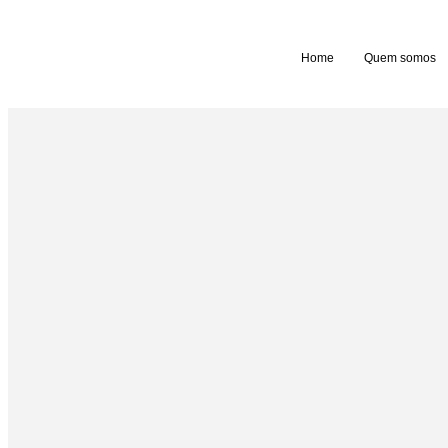
Home
Quem somos