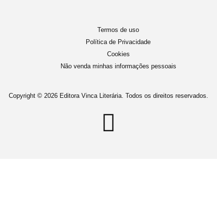
Termos de uso
Política de Privacidade
Cookies
Não venda minhas informações pessoais
Copyright © 2026 Editora Vinca Literária. Todos os direitos reservados.