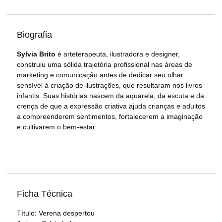
Biografia
Sylvia Brito
é arteterapeuta, ilustradora e designer,
construiu uma sólida trajetória profissional nas áreas de
marketing e comunicação antes de dedicar seu olhar
sensível à criação de ilustrações, que resultaram nos livros
infantis. Suas histórias nascem da aquarela, da escuta e da
crença de que a expressão criativa ajuda crianças e adultos
a compreenderem sentimentos, fortalecerem a imaginação
e cultivarem o bem-estar.
Ficha Técnica
Título: Verena despertou