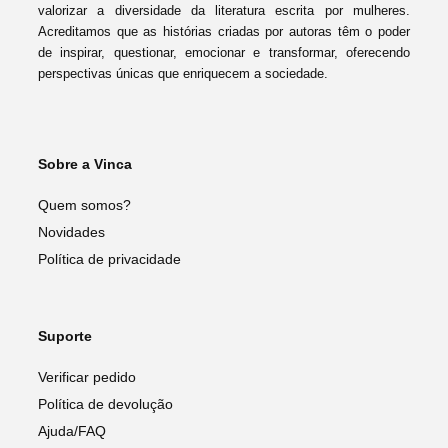
valorizar a diversidade da literatura escrita por mulheres.
Acreditamos que as histórias criadas por autoras têm o poder
de inspirar, questionar, emocionar e transformar, oferecendo
perspectivas únicas que enriquecem a sociedade.
Sobre a Vinca
Quem somos?
Novidades
Política de privacidade
Suporte
Verificar pedido
Política de devolução
Ajuda/FAQ