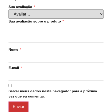
Sua avaliação
*
Sua avaliação sobre o produto
*
Nome
*
E-mail
*
Salvar meus dados neste navegador para a próxima
vez que eu comentar.