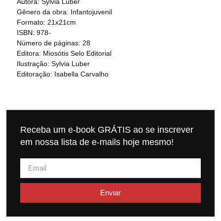
Autora: Sylvia Luber
Gênero da obra: Infantojuvenil
Formato: 21x21cm
ISBN: 978-
Número de páginas: 28
Editora: Miosótis Selo Editorial
Ilustração: Sylvia Luber
Editoração: Isabella Carvalho
Receba um e-book GRÁTIS ao se inscrever
em nossa lista de e-mails hoje mesmo!
Enviar