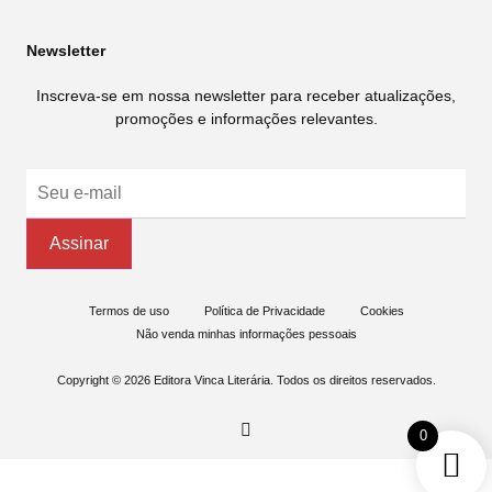
Newsletter
Inscreva-se em nossa newsletter para receber atualizações,
promoções e informações relevantes.
Termos de uso
Política de Privacidade
Cookies
Não venda minhas informações pessoais
Copyright © 2026 Editora Vinca Literária. Todos os direitos reservados.
0