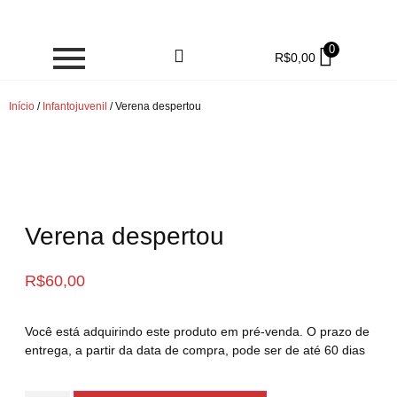
0
R$
0,00
Início
/
Infantojuvenil
/ Verena despertou
Verena despertou
R$
60,00
Você está adquirindo este produto em pré-venda. O prazo de
entrega, a partir da data de compra, pode ser de até 60 dias