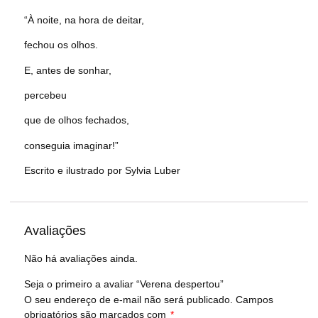
“À noite, na hora de deitar,
fechou os olhos.
E, antes de sonhar,
percebeu
que de olhos fechados,
conseguia imaginar!”
Escrito e ilustrado por Sylvia Luber
Avaliações
Não há avaliações ainda.
Seja o primeiro a avaliar “Verena despertou”
O seu endereço de e-mail não será publicado.
Campos
obrigatórios são marcados com
*