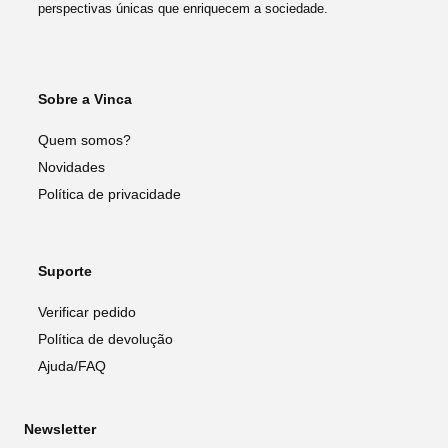
perspectivas únicas que enriquecem a sociedade.
Sobre a Vinca
Quem somos?
Novidades
Política de privacidade
Suporte
Verificar pedido
Política de devolução
Ajuda/FAQ
Newsletter