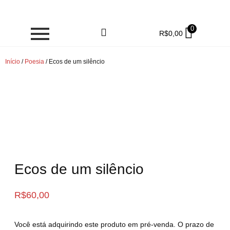
0
R$
0,00
Início
/
Poesia
/ Ecos de um silêncio
Ecos de um silêncio
R$
60,00
Você está adquirindo este produto em pré-venda. O prazo de