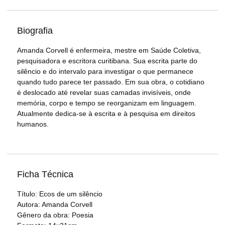
Biografia
Amanda Corvell é enfermeira, mestre em Saúde Coletiva,
pesquisadora e escritora curitibana. Sua escrita parte do
silêncio e do intervalo para investigar o que permanece
quando tudo parece ter passado. Em sua obra, o cotidiano
é deslocado até revelar suas camadas invisíveis, onde
memória, corpo e tempo se reorganizam em linguagem.
Atualmente dedica-se à escrita e à pesquisa em direitos
humanos.
Ficha Técnica
Título: Ecos de um silêncio
Autora: Amanda Corvell
Gênero da obra: Poesia