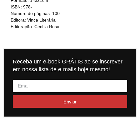
Formato: 14x21cm
ISBN: 978-
Número de páginas: 100
Editora: Vinca Literária
Editoração: Cecília Rosa
Receba um e-book GRÁTIS ao se inscrever
em nossa lista de e-mails hoje mesmo!
Enviar