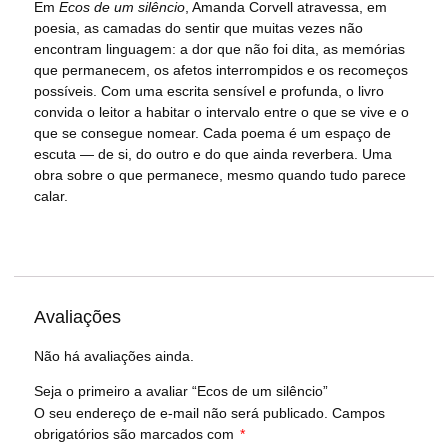
Em
Ecos de um silêncio
, Amanda Corvell atravessa, em
poesia, as camadas do sentir que muitas vezes não
encontram linguagem: a dor que não foi dita, as memórias
que permanecem, os afetos interrompidos e os recomeços
possíveis.
Com uma escrita sensível e profunda, o livro
convida o leitor a habitar o intervalo entre o que se vive e o
que se consegue nomear. Cada poema é um espaço de
escuta — de si, do outro e do que ainda reverbera.
Uma
obra sobre o que permanece, mesmo quando tudo parece
calar.
Avaliações
Não há avaliações ainda.
Seja o primeiro a avaliar “Ecos de um silêncio”
O seu endereço de e-mail não será publicado.
Campos
obrigatórios são marcados com
*