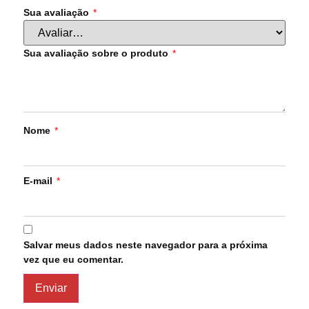
Sua avaliação
*
Sua avaliação sobre o produto
*
Nome
*
E-mail
*
Salvar meus dados neste navegador para a próxima
vez que eu comentar.