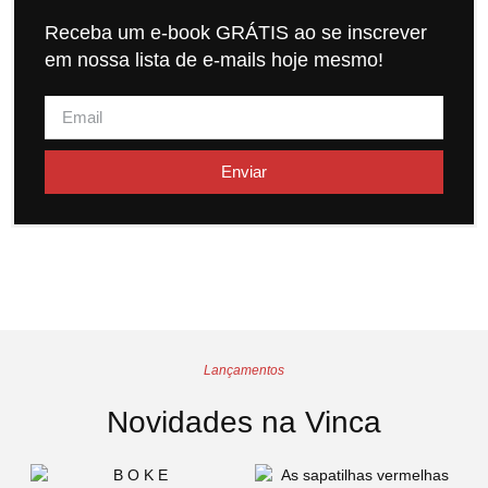
Receba um e-book GRÁTIS ao se inscrever
em nossa lista de e-mails hoje mesmo!
Enviar
Lançamentos
Novidades na Vinca