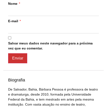
Nome
*
E-mail
*
Salvar meus dados neste navegador para a próxima
vez que eu comentar.
Biografia
De Salvador, Bahia, Bárbara Pessoa é professora de teatro
e dramaturga, desde 2010, formada pela Universidade
Federal da Bahia, e tem mestrado em artes pela mesma
instituição. Com vasta atuação no ensino de teatro,