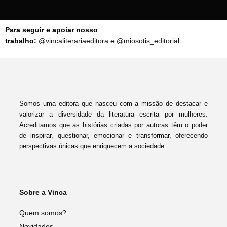
Para seguir e apoiar nosso
trabalho:
@vincaliterariaeditora
e
@miosotis_editorial
Somos uma editora que nasceu com a missão de destacar e
valorizar a diversidade da literatura escrita por mulheres.
Acreditamos que as histórias criadas por autoras têm o poder
de inspirar, questionar, emocionar e transformar, oferecendo
perspectivas únicas que enriquecem a sociedade.
Sobre a Vinca
Quem somos?
Novidades