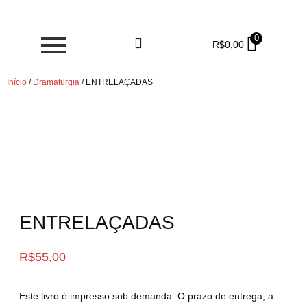
0
R$
0,00
Início
/
Dramaturgia
/ ENTRELAÇADAS
ENTRELAÇADAS
R$
55,00
Este livro é impresso sob demanda. O prazo de entrega, a