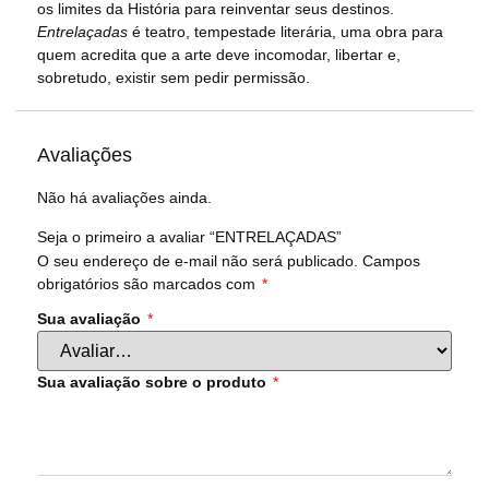
os limites da História para reinventar seus destinos.
Entrelaçadas
é teatro, tempestade literária, uma obra para
quem acredita que a arte deve incomodar, libertar e,
sobretudo, existir sem pedir permissão.
Avaliações
Não há avaliações ainda.
Seja o primeiro a avaliar “ENTRELAÇADAS”
O seu endereço de e-mail não será publicado.
Campos
obrigatórios são marcados com
*
Sua avaliação
*
Sua avaliação sobre o produto
*