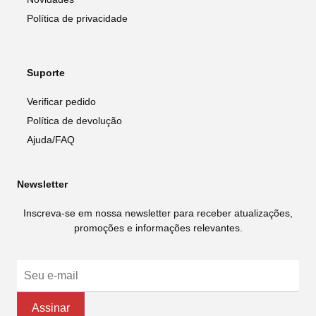
Política de privacidade
Suporte
Verificar pedido
Política de devolução
Ajuda/FAQ
Newsletter
Inscreva-se em nossa newsletter para receber atualizações,
promoções e informações relevantes.