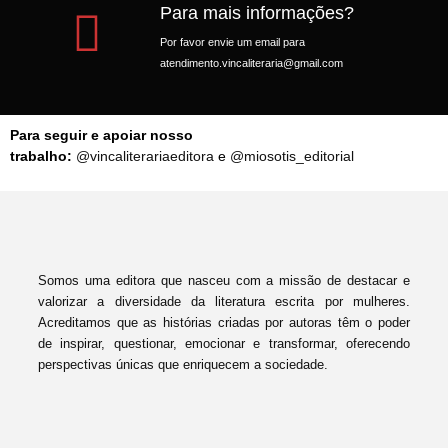
Para mais informações?
Por favor envie um email para
atendimento.vincaliteraria@gmail.com
Para seguir e apoiar nosso
trabalho:
@vincaliterariaeditora
e
@miosotis_editorial
Somos uma editora que nasceu com a missão de destacar e
valorizar a diversidade da literatura escrita por mulheres.
Acreditamos que as histórias criadas por autoras têm o poder
de inspirar, questionar, emocionar e transformar, oferecendo
perspectivas únicas que enriquecem a sociedade.