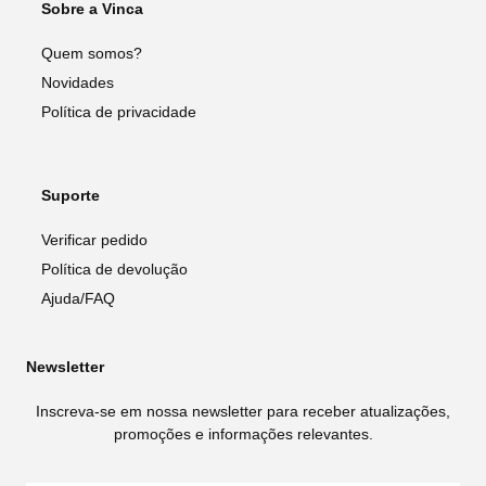
Sobre a Vinca
Quem somos?
Novidades
Política de privacidade
Suporte
Verificar pedido
Política de devolução
Ajuda/FAQ
Newsletter
Inscreva-se em nossa newsletter para receber atualizações,
promoções e informações relevantes.