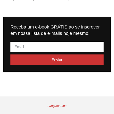
Receba um e-book GRÁTIS ao se inscrever
em nossa lista de e-mails hoje mesmo!
Enviar
Lançamentos