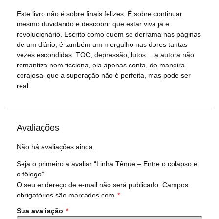
Este livro não é sobre finais felizes. É sobre continuar
mesmo duvidando e descobrir que estar viva já é
revolucionário. Escrito como quem se derrama nas páginas
de um diário, é também um mergulho nas dores tantas
vezes escondidas. TOC, depressão, lutos… a autora não
romantiza nem ficciona, ela apenas conta, de maneira
corajosa, que a superação não é perfeita, mas pode ser
real.
Avaliações
Não há avaliações ainda.
Seja o primeiro a avaliar “Linha Tênue – Entre o colapso e
o fôlego”
O seu endereço de e-mail não será publicado.
Campos
obrigatórios são marcados com
*
Sua avaliação
*