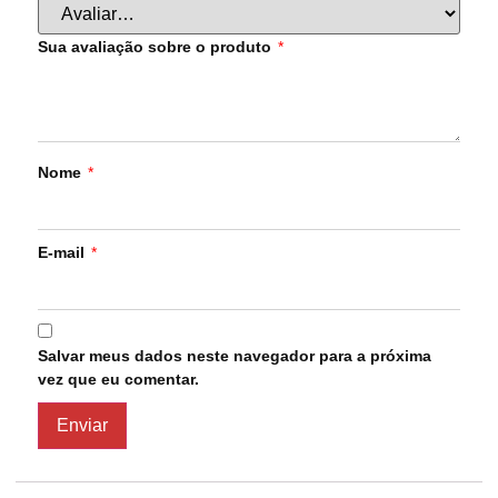
Sua avaliação sobre o produto
*
Nome
*
E-mail
*
Salvar meus dados neste navegador para a próxima
vez que eu comentar.