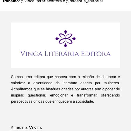
trabalho:
@vincaliterariaeditora
e
@miosotis_editorial
Somos uma editora que nasceu com a missão de destacar e
valorizar a diversidade da literatura escrita por mulheres.
Acreditamos que as histórias criadas por autoras têm o poder de
inspirar, questionar, emocionar e transformar, oferecendo
perspectivas únicas que enriquecem a sociedade.
Sobre a Vinca