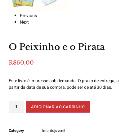
Previous
Next
O Peixinho e o Pirata
R$
60,00
Este livro é impresso sob demanda. O prazo de entrega, a
partir da data de sua compra, pode ser de até 30 dias.
ADICIONAR AO CARRINHO
Category
Infantojuvenil