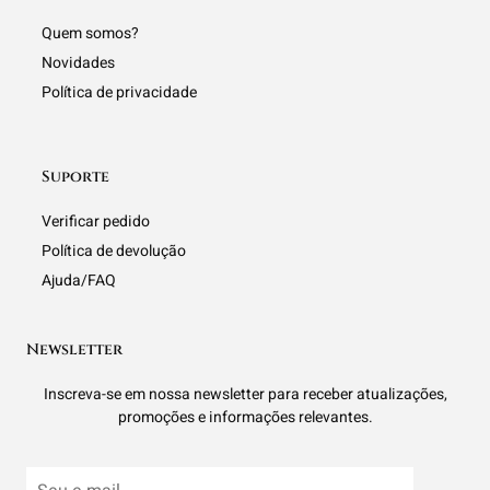
Quem somos?
Novidades
Política de privacidade
Suporte
Verificar pedido
Política de devolução
Ajuda/FAQ
Newsletter
Inscreva-se em nossa newsletter para receber atualizações,
promoções e informações relevantes.