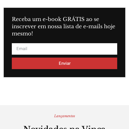
Receba um e-book GRÁTIS ao se
inscrever em nossa lista de e-mails hoje
mesmo!
Enviar
Lançamentos