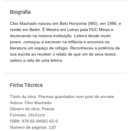
Biografia
Cleo Machado nasceu em Belo Horizonte (MG), em 1986, e
reside em Betim. É Mestra em Letras pela PUC Minas e
doutoranda na mesma instituição. Leitora desde muito
jovem, começou a escrever na infância e encontra na
literatura um espaço de refúgio. Reconheceu a potência de
sua escrita ao receber o relato de que um de seus textos
salvou a vida de uma leitora.
Ficha Técnica
Título da obra: Poemas guardados num pote de sorvete
Autora: Cleo Machado
Gênero da obra: Poesia
Formato: 14x21cm
ISBN: 978-65-84082-62-5
Número de páginas: 120