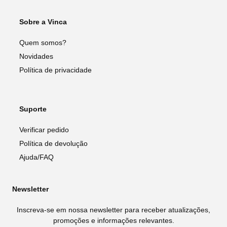
Sobre a Vinca
Quem somos?
Novidades
Política de privacidade
Suporte
Verificar pedido
Política de devolução
Ajuda/FAQ
Newsletter
Inscreva-se em nossa newsletter para receber atualizações,
promoções e informações relevantes.