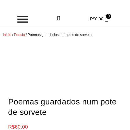
0
R$
0,00
Início
/
Poesia
/ Poemas guardados num pote de sorvete
Poemas guardados num pote
de sorvete
R$
60,00