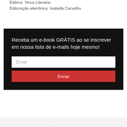
Editora: Vinca Literária
Editoração eletrônica: Isabella Carvalho
Receba um e-book GRÁTIS ao se inscrever
em nossa lista de e-mails hoje mesmo!
Enviar