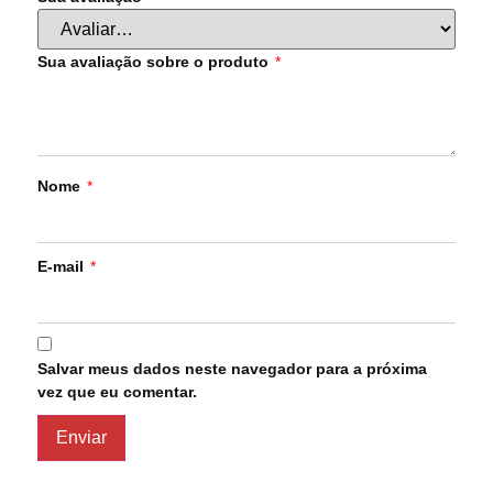
Sua avaliação sobre o produto
*
Nome
*
E-mail
*
Salvar meus dados neste navegador para a próxima
vez que eu comentar.