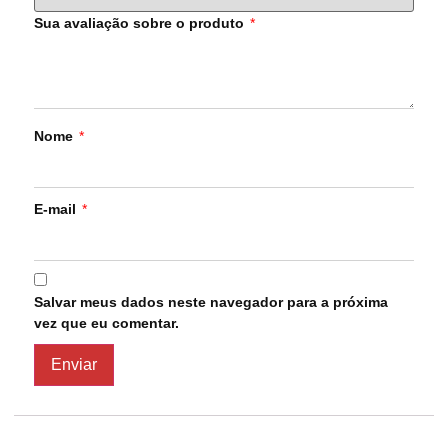
Sua avaliação sobre o produto
*
Nome
*
E-mail
*
Salvar meus dados neste navegador para a próxima
vez que eu comentar.