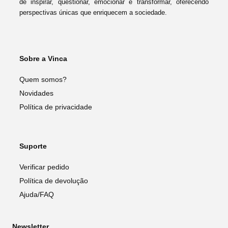
de inspirar, questionar, emocionar e transformar, oferecendo
perspectivas únicas que enriquecem a sociedade.
Sobre a Vinca
Quem somos?
Novidades
Política de privacidade
Suporte
Verificar pedido
Política de devolução
Ajuda/FAQ
Newsletter