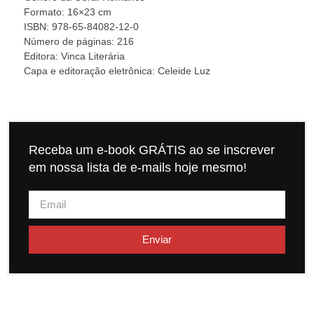
Formato: 16×23 cm
ISBN: 978-65-84082-12-0
Número de páginas: 216
Editora: Vinca Literária
Capa e editoração eletrônica: Celeide Luz
Receba um e-book GRÁTIS ao se inscrever
em nossa lista de e-mails hoje mesmo!
Enviar