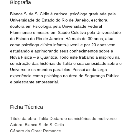
Biografia
Bianca S. de S.
Cirilo é carioca, psicóloga graduada pela
Universidade do Estado do Rio de Janeiro, escritora,
doutora em Psicologia pela Universidade Federal
Fluminense e mestre em Saúde Coletiva pela Universidade
do Estado do Rio de Janeiro. Há mais de 30 anos, atua
como psicóloga clínica infanto-juvenil e por 20 anos vem
estudando e aprimorando seus conhecimentos sobre a
Nova Física – a Quântica. Todo este trabalho a inspirou na
construção das histórias de Talita e sua curiosidade sobre o
Universo e os mundos paralelos. Possui ainda larga
experiência como psicóloga na área de Segurança Pública
e palestrante empresarial.
Ficha Técnica
Título da obra: Talita Dodaro e os mistérios do multiverso
Autora: Bianca S. de S. Cirilo
Gênero da Obra: Romance