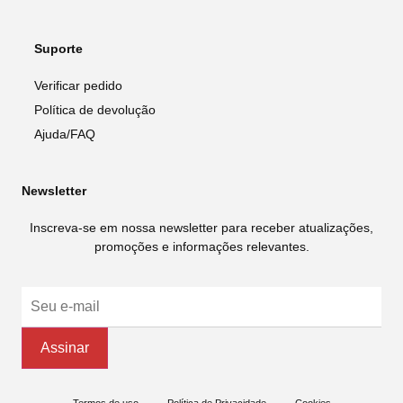
Suporte
Verificar pedido
Política de devolução
Ajuda/FAQ
Newsletter
Inscreva-se em nossa newsletter para receber atualizações,
promoções e informações relevantes.