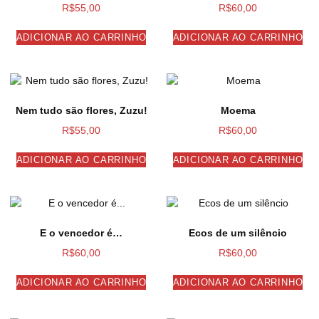
R$
55,00
R$
60,00
ADICIONAR AO CARRINHO
ADICIONAR AO CARRINHO
Nem tudo são flores, Zuzu!
Moema
R$
55,00
R$
60,00
ADICIONAR AO CARRINHO
ADICIONAR AO CARRINHO
E o vencedor é…
Ecos de um silêncio
R$
60,00
R$
60,00
ADICIONAR AO CARRINHO
ADICIONAR AO CARRINHO