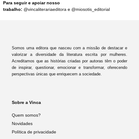
Para seguir e apoiar nosso
trabalho:
@vincaliterariaeditora
e
@miosotis_editorial
Somos uma editora que nasceu com a missão de destacar e
valorizar a diversidade da literatura escrita por mulheres.
Acreditamos que as histórias criadas por autoras têm o poder
de inspirar, questionar, emocionar e transformar, oferecendo
perspectivas únicas que enriquecem a sociedade.
Sobre a Vinca
Quem somos?
Novidades
Política de privacidade