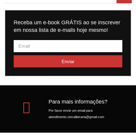
Receba um e-book GRÁTIS ao se inscrever
em nossa lista de e-mails hoje mesmo!
Enviar
Para mais informações?
Por favor envie um email para
atendimento.vincaliteraria@gmail.com